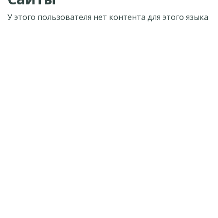
У этого пользователя нет контента для этого языка