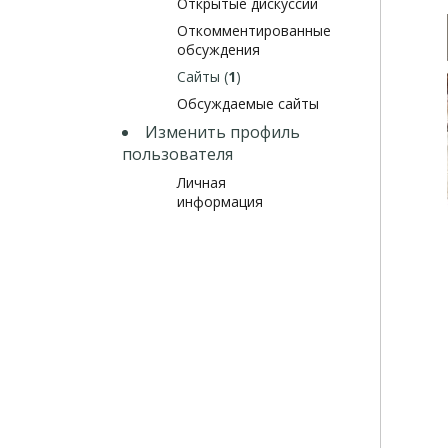
Открытые дискуссии
Откомментированные
обсуждения
Сайты (
1
)
Обсуждаемые сайты
Изменить профиль
пользователя
Личная
информация