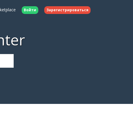
ketplace
Войти
Зарегистрироваться
nter