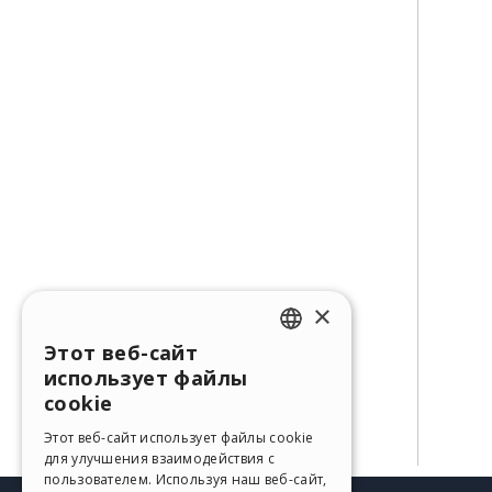
×
Этот веб-сайт
ENGLISH
использует файлы
ITALIAN
cookie
GERMAN
Этот веб-сайт использует файлы cookie
для улучшения взаимодействия с
SPANISH
пользователем. Используя наш веб-сайт,