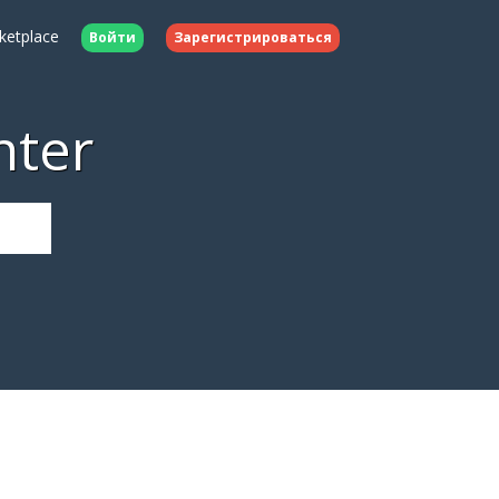
ketplace
Войти
Зарегистрироваться
nter