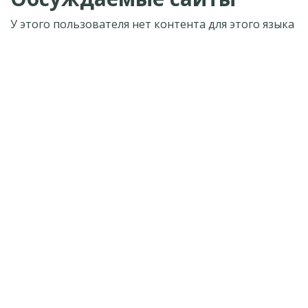
У этого пользователя нет контента для этого языка