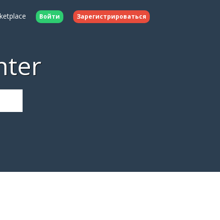
ketplace
Войти
Зарегистрироваться
nter