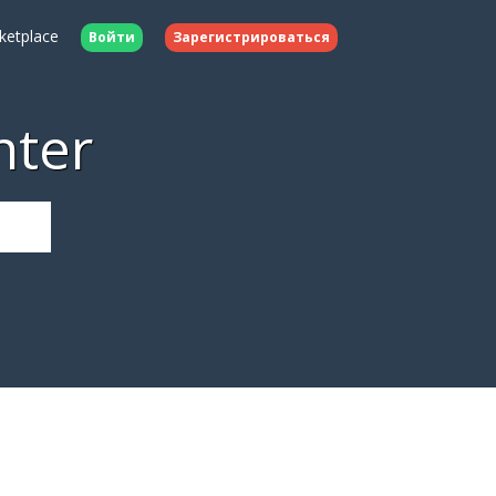
ketplace
Войти
Зарегистрироваться
nter