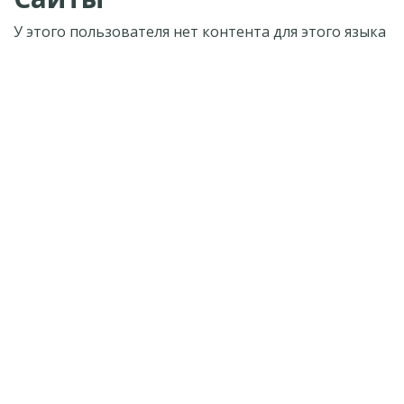
У этого пользователя нет контента для этого языка