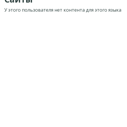
У этого пользователя нет контента для этого языка