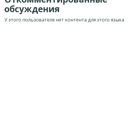
обсуждения
У этого пользователя нет контента для этого языка