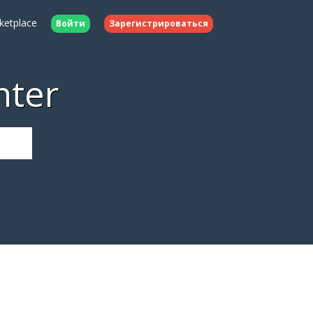
ketplace
Войти
Зарегистрироваться
nter