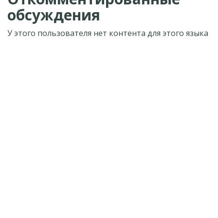
обсуждения
У этого пользователя нет контента для этого языка