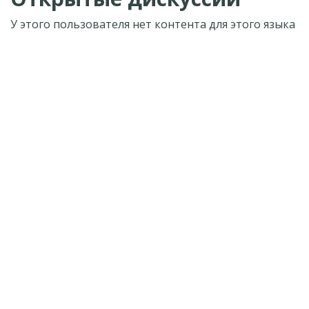
У этого пользователя нет контента для этого языка