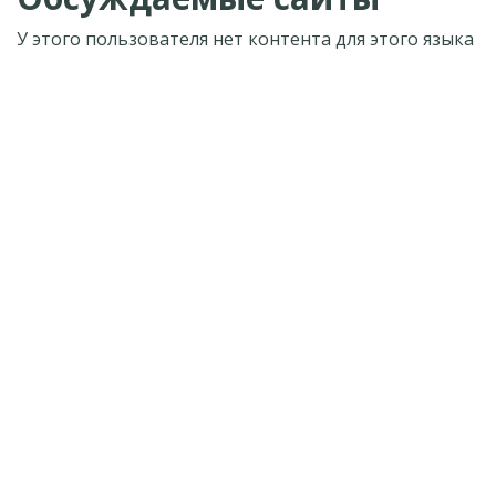
У этого пользователя нет контента для этого языка