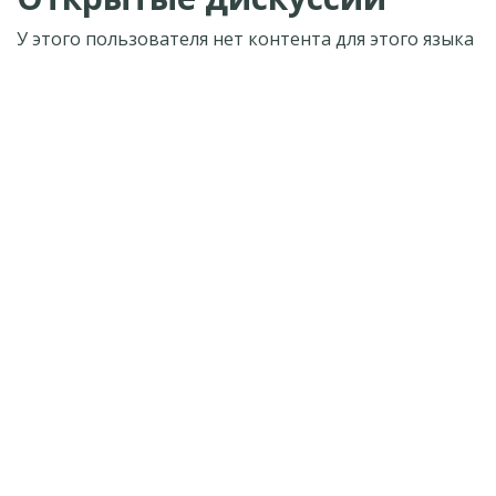
У этого пользователя нет контента для этого языка