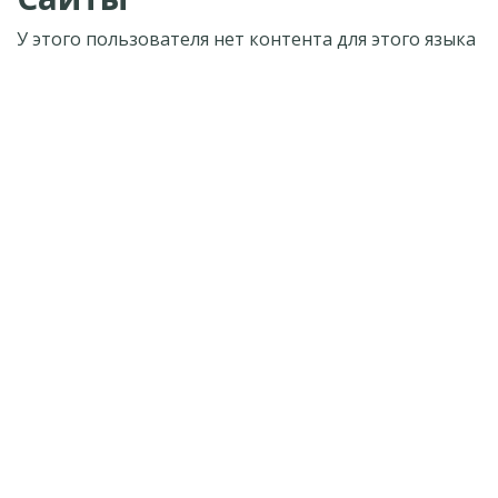
У этого пользователя нет контента для этого языка