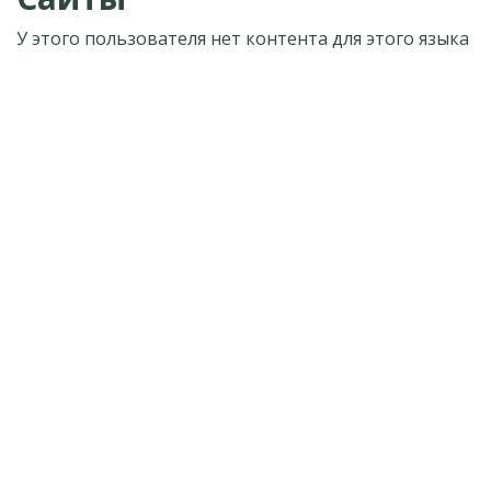
У этого пользователя нет контента для этого языка