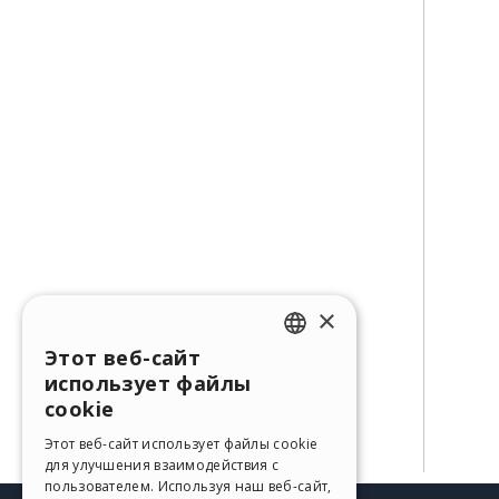
×
Этот веб-сайт
ENGLISH
использует файлы
ITALIAN
cookie
GERMAN
Этот веб-сайт использует файлы cookie
для улучшения взаимодействия с
SPANISH
пользователем. Используя наш веб-сайт,