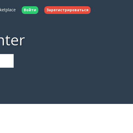
ketplace
Войти
Зарегистрироваться
nter