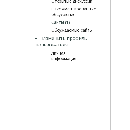
Открытые дискуссии
Откомментированные
обсуждения
Сайты (
1
)
Обсуждаемые сайты
Изменить профиль
пользователя
Личная
информация