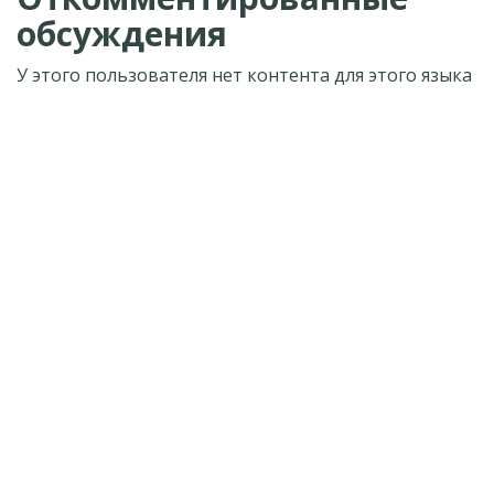
обсуждения
У этого пользователя нет контента для этого языка