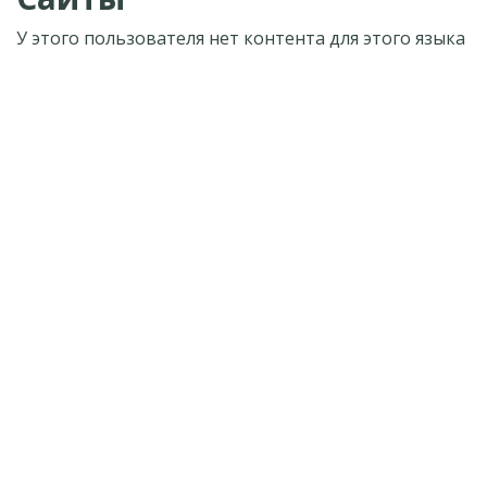
У этого пользователя нет контента для этого языка