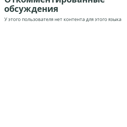
обсуждения
У этого пользователя нет контента для этого языка