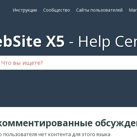
Инструкции
Сообщество
Сайты пользователей
Mar
bSite X5
Help Ce
комментированные обсужде
о пользователя нет контента для этого языка