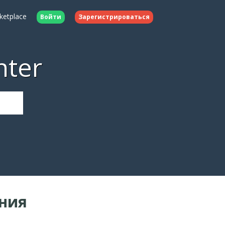
ketplace
Войти
Зарегистрироваться
nter
ния