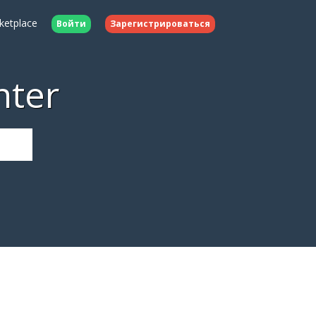
ketplace
Войти
Зарегистрироваться
nter