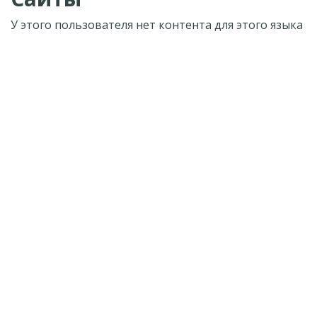
У этого пользователя нет контента для этого языка