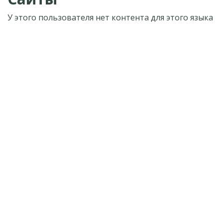
У этого пользователя нет контента для этого языка