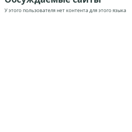
У этого пользователя нет контента для этого языка