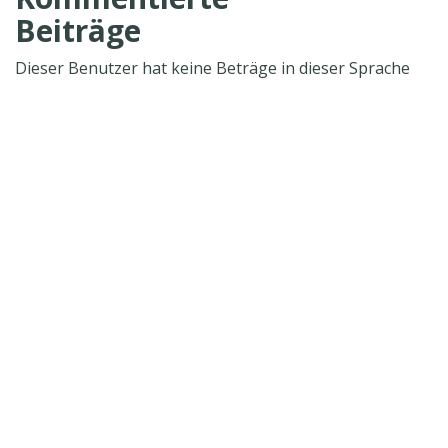
Beiträge
Dieser Benutzer hat keine Beträge in dieser Sprache