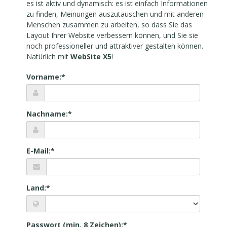
es ist aktiv und dynamisch: es ist einfach Informationen
zu finden, Meinungen auszutauschen und mit anderen
Menschen zusammen zu arbeiten, so dass Sie das
Layout Ihrer Website verbessern können, und Sie sie
noch professioneller und attraktiver gestalten können.
Natürlich mit
WebSite X5
!
Vorname:*
Nachname:*
E-Mail:*
Land:*
Passwort (min. 8 Zeichen):*