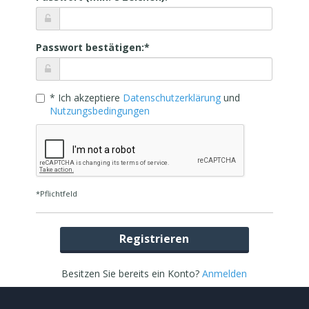
Passwort bestätigen:*
* Ich akzeptiere
Datenschutzerklärung
und
Nutzungsbedingungen
*Pflichtfeld
Registrieren
Besitzen Sie bereits ein Konto?
Anmelden