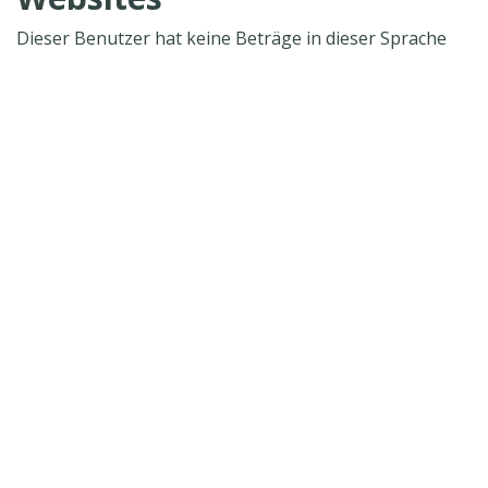
Dieser Benutzer hat keine Beträge in dieser Sprache