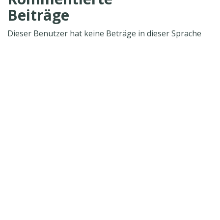
Beiträge
Dieser Benutzer hat keine Beträge in dieser Sprache