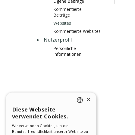
Eigene Beiträge
Kommentierte
Beiträge
Websites
Kommentierte Websites
Nutzerprofil
Persönliche
Informationen
×
Diese Webseite
ENGLISH
verwendet Cookies.
ITALIAN
Wir verwenden Cookies, um die
Benutzerfreundlichkeit unserer Website zu
GERMAN