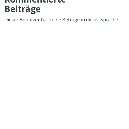
Beiträge
Dieser Benutzer hat keine Beträge in dieser Sprache