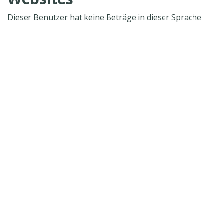
Dieser Benutzer hat keine Beträge in dieser Sprache