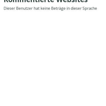
Dieser Benutzer hat keine Beträge in dieser Sprache