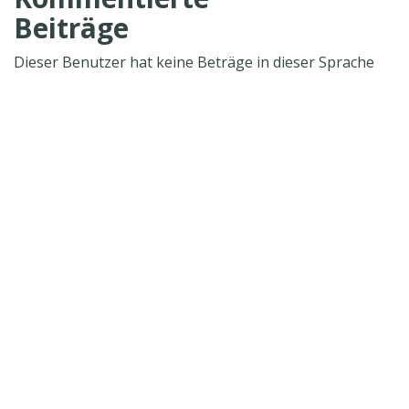
Beiträge
Dieser Benutzer hat keine Beträge in dieser Sprache