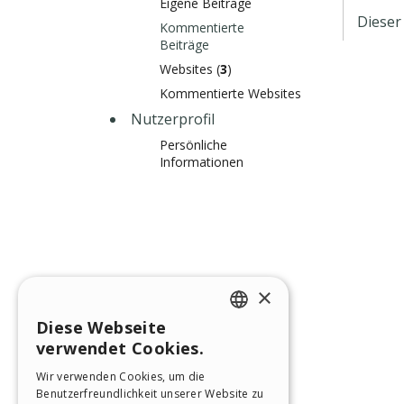
Eigene Beiträge
Dieser
Kommentierte
Beiträge
Websites (
3
)
Kommentierte Websites
Nutzerprofil
Persönliche
Informationen
×
Diese Webseite
ENGLISH
verwendet Cookies.
ITALIAN
Wir verwenden Cookies, um die
Benutzerfreundlichkeit unserer Website zu
GERMAN