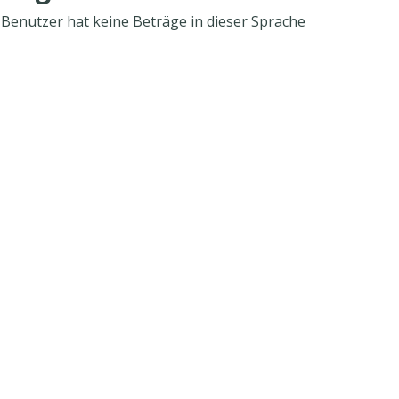
 Benutzer hat keine Beträge in dieser Sprache