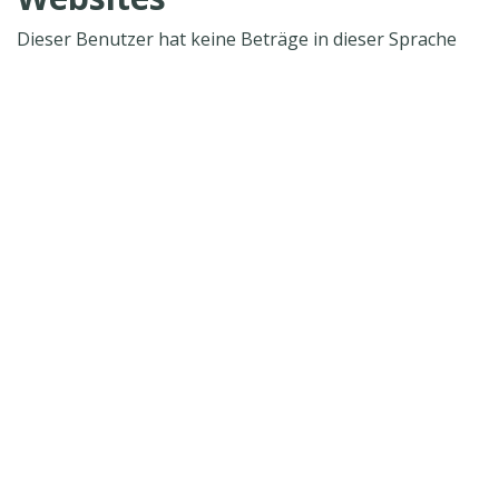
Dieser Benutzer hat keine Beträge in dieser Sprache