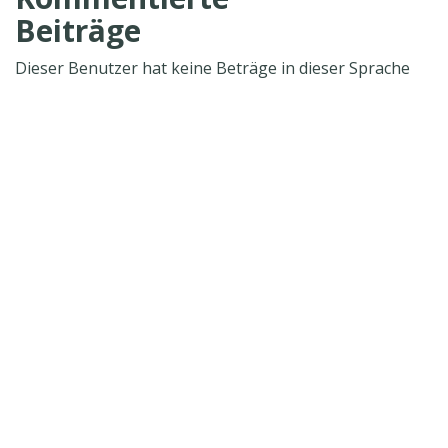
Beiträge
Dieser Benutzer hat keine Beträge in dieser Sprache