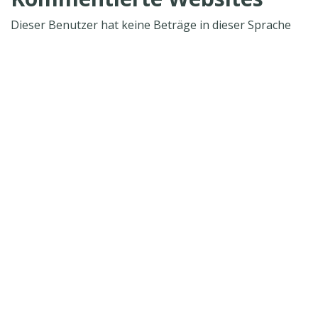
Dieser Benutzer hat keine Beträge in dieser Sprache