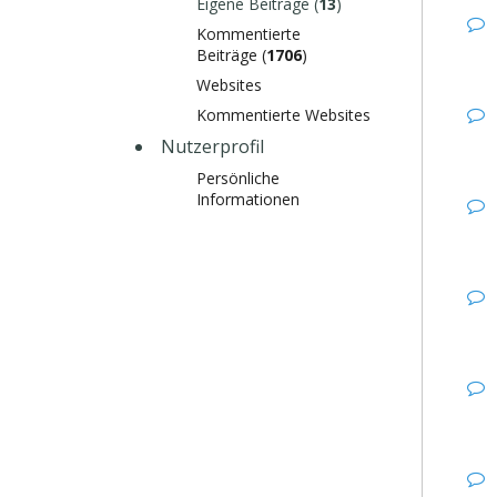
Eigene Beiträge (
13
)
Kommentierte
Beiträge (
1706
)
Websites
Kommentierte Websites
Nutzerprofil
Persönliche
Informationen