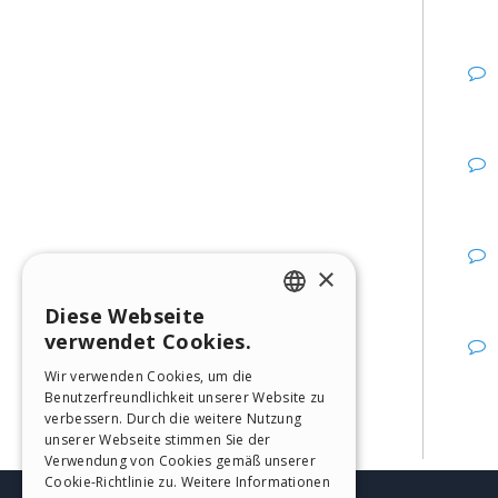
×
Diese Webseite
ENGLISH
verwendet Cookies.
ITALIAN
Wir verwenden Cookies, um die
Benutzerfreundlichkeit unserer Website zu
GERMAN
verbessern. Durch die weitere Nutzung
SPANISH
unserer Webseite stimmen Sie der
Verwendung von Cookies gemäß unserer
PORTUGUESE
Cookie-Richtlinie zu.
Weitere Informationen