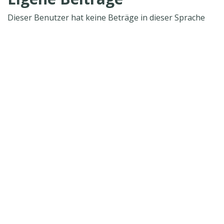
Dieser Benutzer hat keine Beträge in dieser Sprache