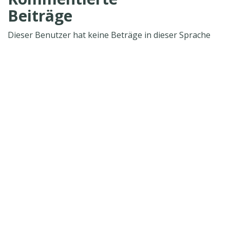
Beiträge
Dieser Benutzer hat keine Beträge in dieser Sprache