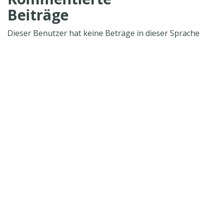
Beiträge
Dieser Benutzer hat keine Beträge in dieser Sprache