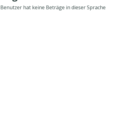
 Benutzer hat keine Beträge in dieser Sprache