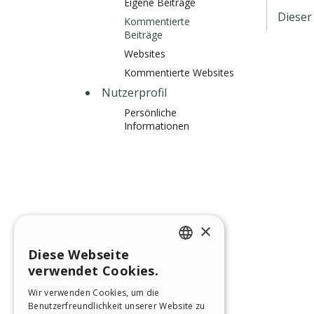
Eigene Beiträge
Dieser
Kommentierte
Beiträge
Websites
Kommentierte Websites
Nutzerprofil
Persönliche
Informationen
×
Diese Webseite
ENGLISH
verwendet Cookies.
ITALIAN
Wir verwenden Cookies, um die
Benutzerfreundlichkeit unserer Website zu
GERMAN