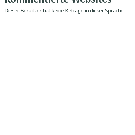
Dieser Benutzer hat keine Beträge in dieser Sprache