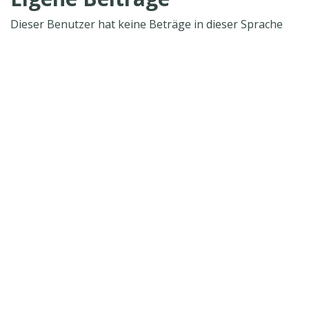
Dieser Benutzer hat keine Beträge in dieser Sprache