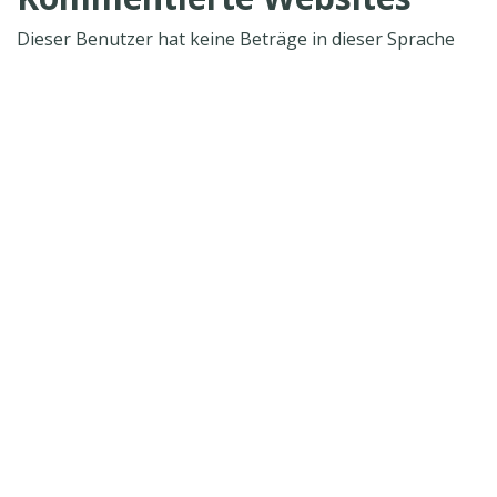
Dieser Benutzer hat keine Beträge in dieser Sprache