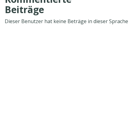
Beiträge
Dieser Benutzer hat keine Beträge in dieser Sprache