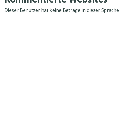
Dieser Benutzer hat keine Beträge in dieser Sprache