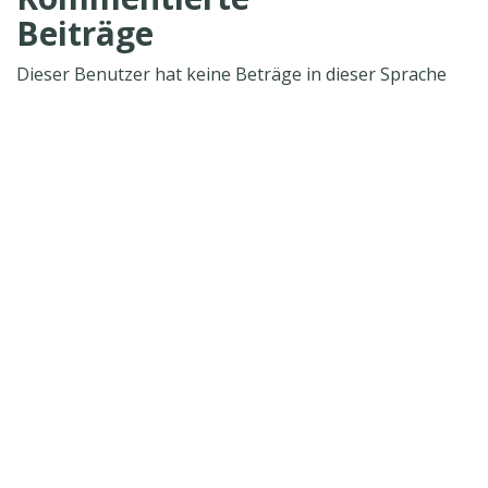
Beiträge
Dieser Benutzer hat keine Beträge in dieser Sprache