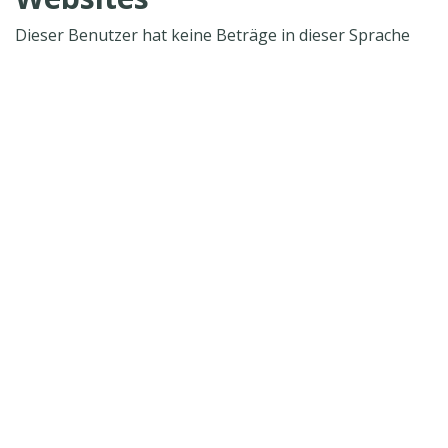
Dieser Benutzer hat keine Beträge in dieser Sprache